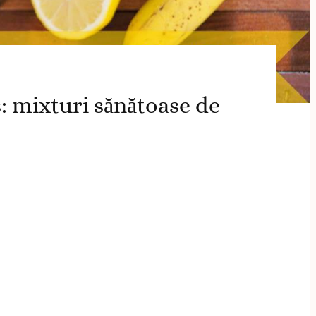
mixturi sănătoase de