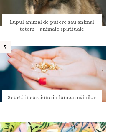
Lupul animal de putere sau animal
totem – animale spirituale
Scurtă incursiune în lumea mâinilor