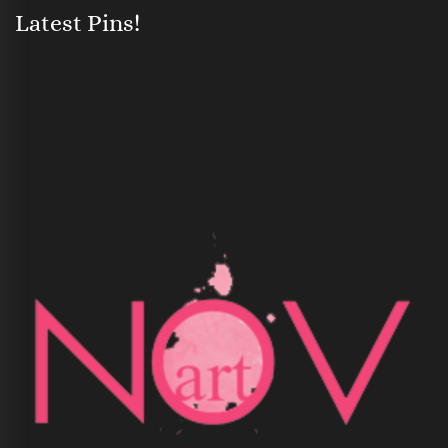
Latest Pins!