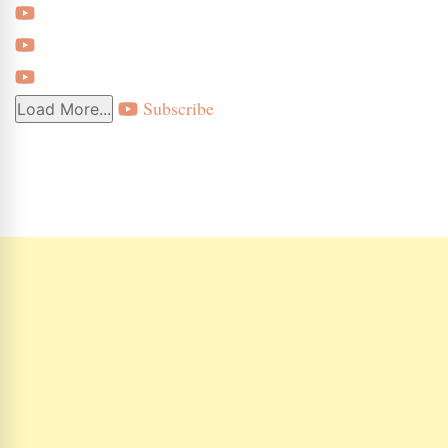
Subscribe
Load More...