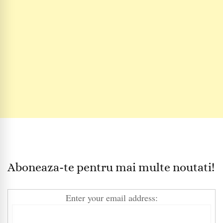
Aboneaza-te pentru mai multe noutati!
Enter your email address: