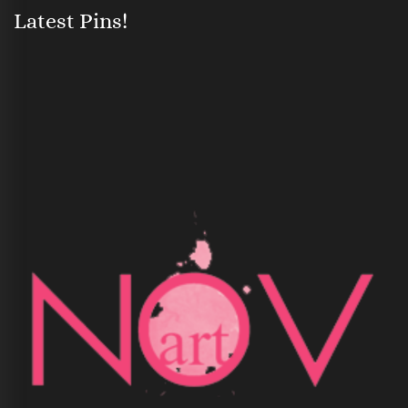
Latest Pins!