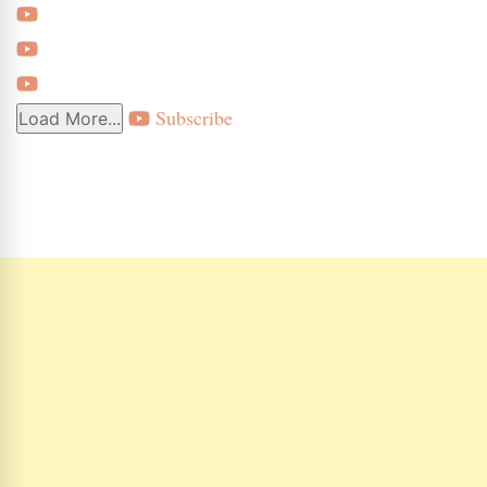
Subscribe
Load More...