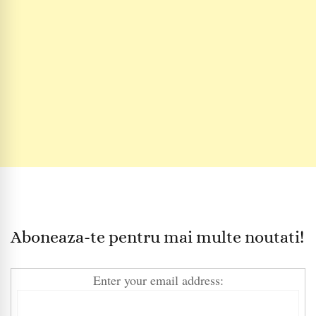
Aboneaza-te pentru mai multe noutati!
Enter your email address: