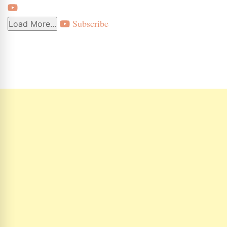
Subscribe
Load More...