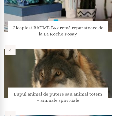
Cicaplast BAUME B5 cremă reparatoare de
la La Roche Posay
Lupul animal de putere sau animal totem
– animale spirituale