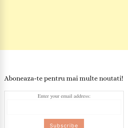
Aboneaza-te pentru mai multe noutati!
Enter your email address: