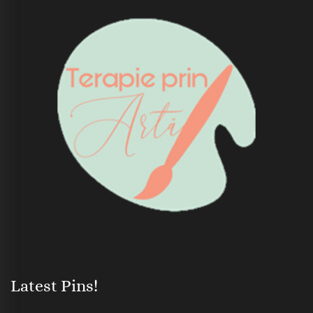
Latest Pins!