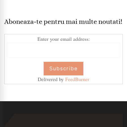
Aboneaza-te pentru mai multe noutati!
Enter your email address:
Delivered by
FeedBurner