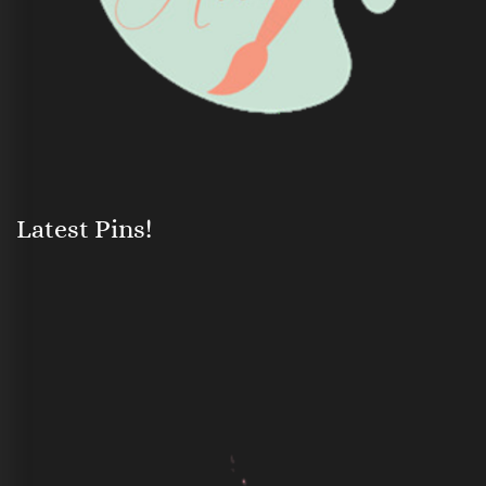
Latest Pins!