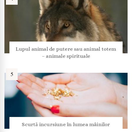
Lupul animal de putere sau animal totem
– animale spirituale
Scurtă incursiune în lumea mâinilor