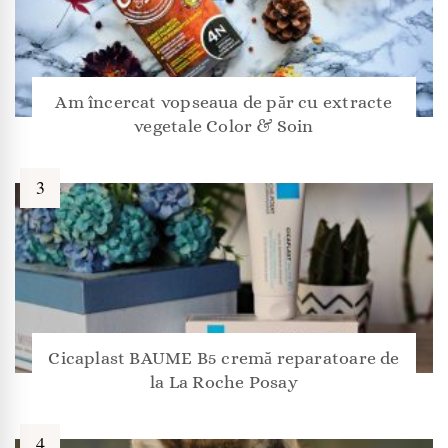
Am încercat vopseaua de păr cu extracte
vegetale Color & Soin
Cicaplast BAUME B5 cremă reparatoare de
la La Roche Posay