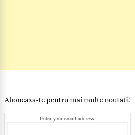
Aboneaza-te pentru mai multe noutati!
Enter your email address: