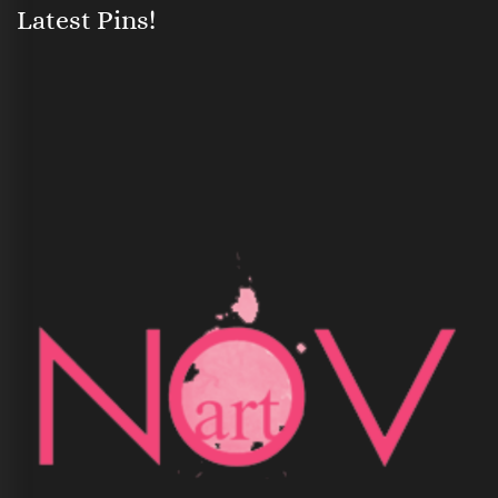
Latest Pins!