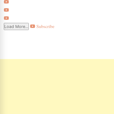
Subscribe
Load More...