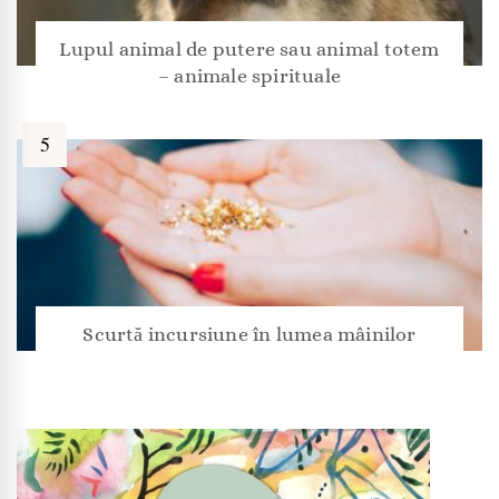
Lupul animal de putere sau animal totem
– animale spirituale
Scurtă incursiune în lumea mâinilor