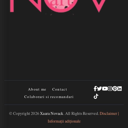
About me
Contact
Colaborari si recomandari
© Copyright 2026
Xaara Novack
. All Rights Reserved.
Disclaimer |
Informații adiționale