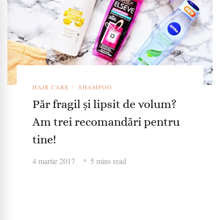
HAIR CARE
SHAMPOO
Păr fragil și lipsit de volum?
Am trei recomandări pentru
tine!
4 martie 2017
5 mins read