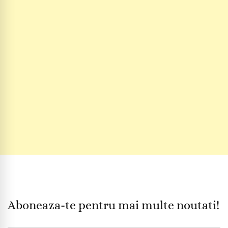
Aboneaza-te pentru mai multe noutati!