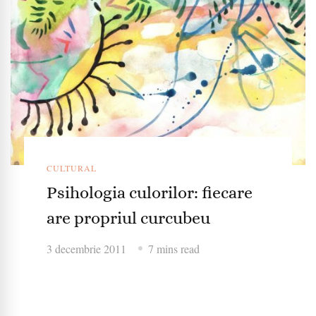
CULTURAL
Psihologia culorilor: fiecare
are propriul curcubeu
3 decembrie 2011
7 mins read