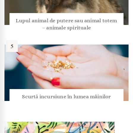
Lupul animal de putere sau animal totem
– animale spirituale
Scurtă incursiune în lumea mâinilor