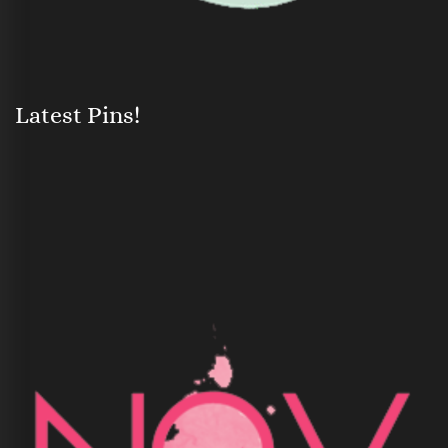
Latest Pins!