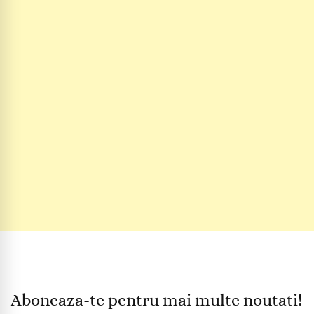
Aboneaza-te pentru mai multe noutati!