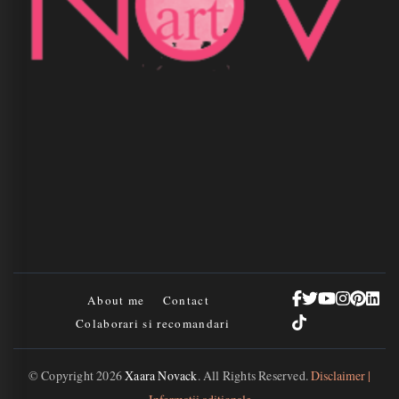
About me
Contact
Colaborari si recomandari
© Copyright 2026
Xaara Novack
. All Rights Reserved.
Disclaimer |