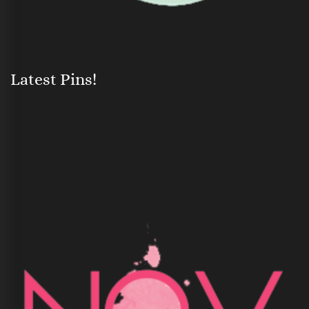
Latest Pins!