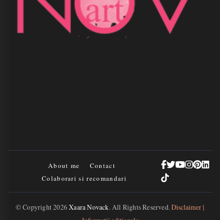
About me
Contact
Colaborari si recomandari
© Copyright 2026
Xaara Novack
. All Rights Reserved.
Disclaimer |