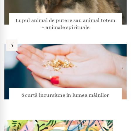
Lupul animal de putere sau animal totem
– animale spirituale
Scurtă incursiune în lumea mâinilor