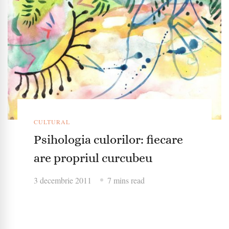
CULTURAL
Psihologia culorilor: fiecare
are propriul curcubeu
3 decembrie 2011
7 mins read