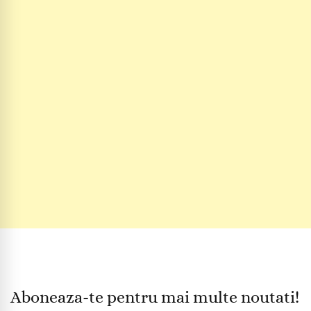
Aboneaza-te pentru mai multe noutati!