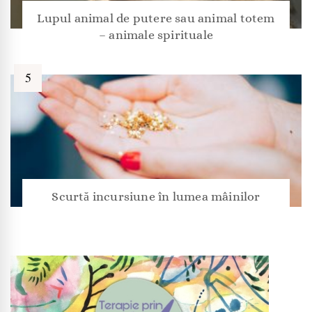
Lupul animal de putere sau animal totem
– animale spirituale
Scurtă incursiune în lumea mâinilor