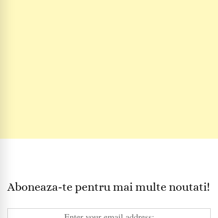
Aboneaza-te pentru mai multe noutati!
Enter your email address: