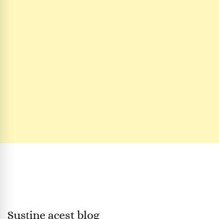
Susține acest blog