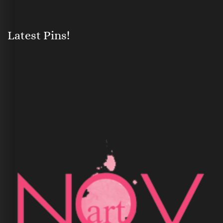
Latest Pins!