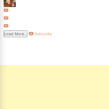
Subscribe
Load More...