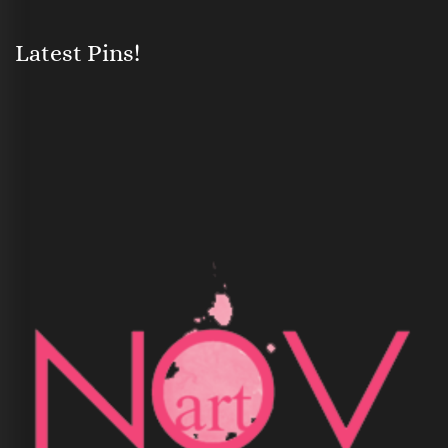
Latest Pins!