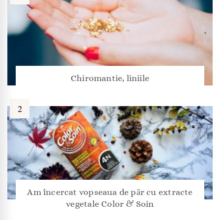
Chiromantie, liniile
Am încercat vopseaua de păr cu extracte
vegetale Color & Soin