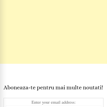
Aboneaza-te pentru mai multe noutati!
Enter your email address: