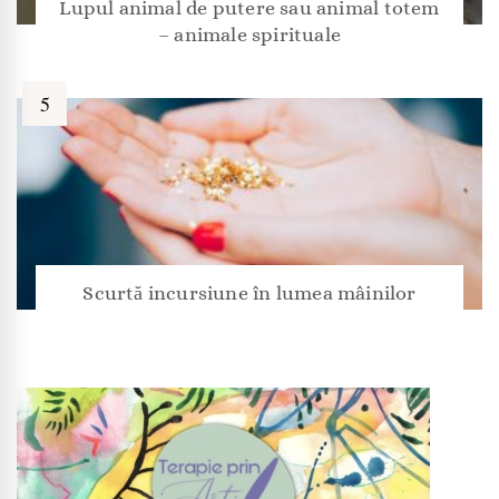
Lupul animal de putere sau animal totem
– animale spirituale
Scurtă incursiune în lumea mâinilor