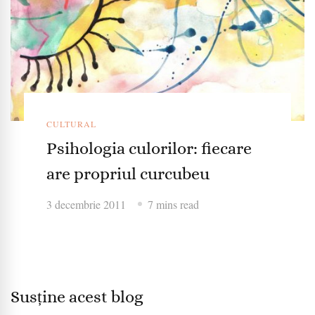
CULTURAL
Psihologia culorilor: fiecare
are propriul curcubeu
3 decembrie 2011
7 mins read
Susține acest blog