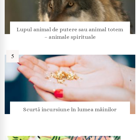
Lupul animal de putere sau animal totem
– animale spirituale
Scurtă incursiune în lumea mâinilor