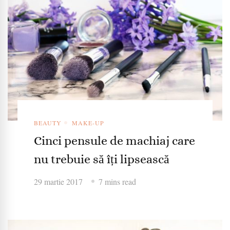
BEAUTY
MAKE-UP
Cinci pensule de machiaj care
nu trebuie să îți lipsească
29 martie 2017
7 mins read