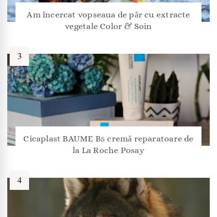
Am încercat vopseaua de păr cu extracte
vegetale Color & Soin
Cicaplast BAUME B5 cremă reparatoare de
la La Roche Posay