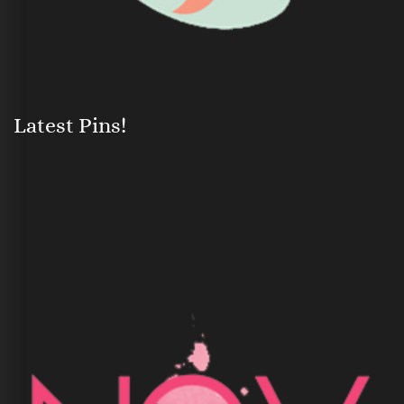
Latest Pins!