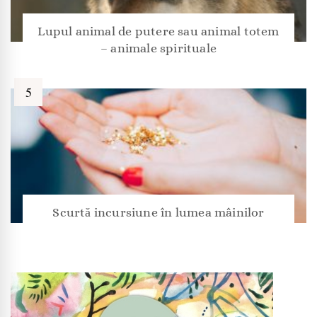
Lupul animal de putere sau animal totem
– animale spirituale
Scurtă incursiune în lumea mâinilor