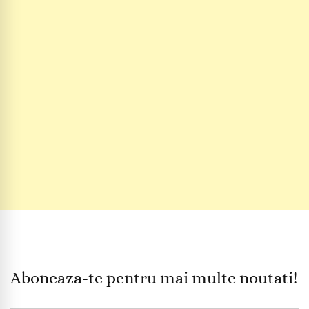
Aboneaza-te pentru mai multe noutati!