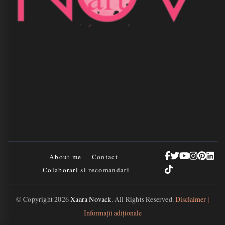
About me
Contact
Colaborari si recomandari
© Copyright 2026
Xaara Novack
. All Rights Reserved.
Disclaimer |
Informații adiționale