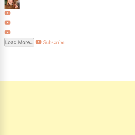
Subscribe
Load More...