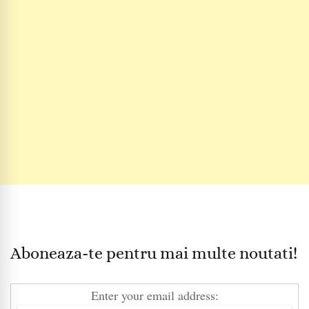
Aboneaza-te pentru mai multe noutati!
Enter your email address: