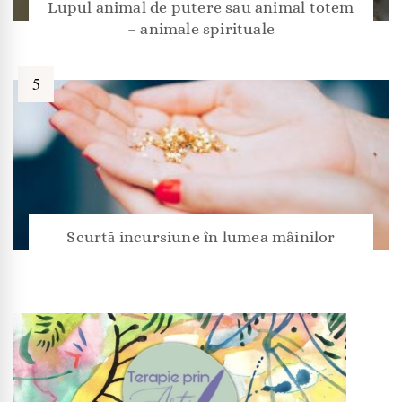
Lupul animal de putere sau animal totem
– animale spirituale
Scurtă incursiune în lumea mâinilor