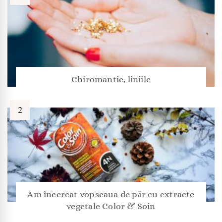
Chiromantie, liniile
Am încercat vopseaua de păr cu extracte
vegetale Color & Soin