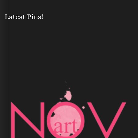
Latest Pins!