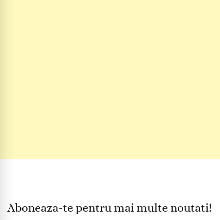
Aboneaza-te pentru mai multe noutati!