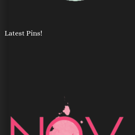
Latest Pins!