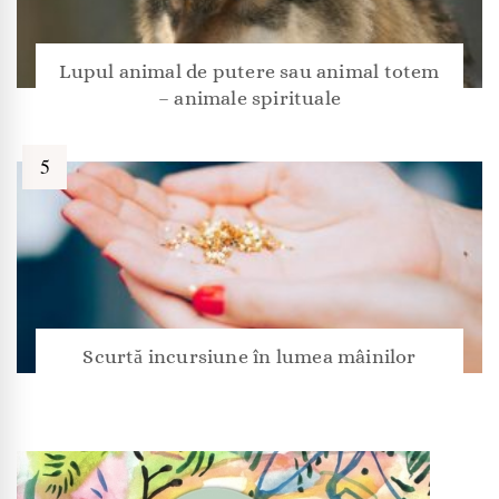
Lupul animal de putere sau animal totem
– animale spirituale
Scurtă incursiune în lumea mâinilor