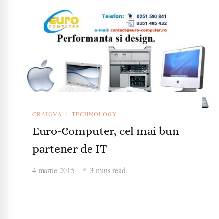
CRAIOVA
TECHNOLOGY
Euro-Computer, cel mai bun
partener de IT
4 martie 2015
3 mins read