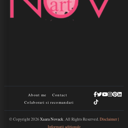
About me
Contact
Colaborari si recomandari
© Copyright 2026
Xaara Novack
. All Rights Reserved.
Disclaimer |
Informații adiționale