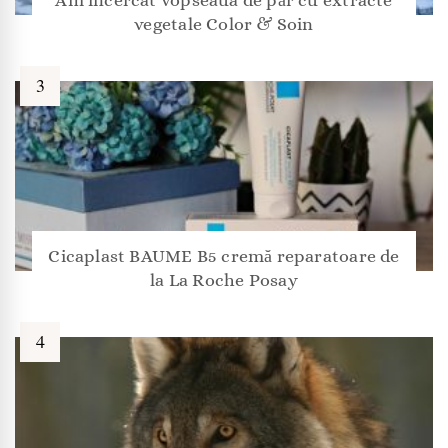
vegetale Color & Soin
Cicaplast BAUME B5 cremă reparatoare de
la La Roche Posay