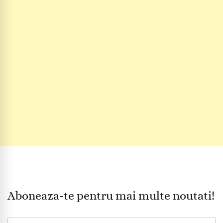
Aboneaza-te pentru mai multe noutati!