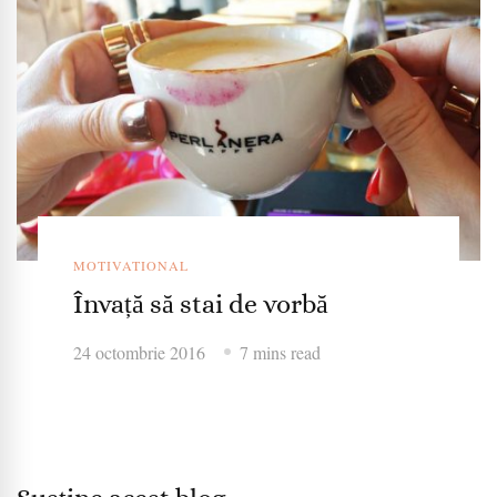
MOTIVATIONAL
Învață să stai de vorbă
24 octombrie 2016
7 mins read