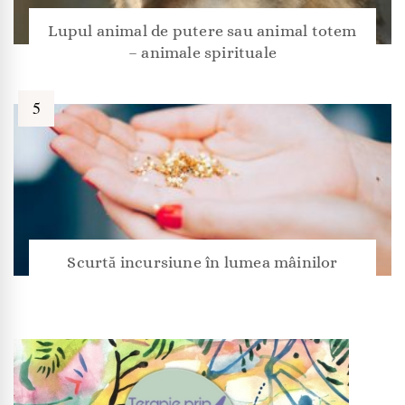
Lupul animal de putere sau animal totem
– animale spirituale
Scurtă incursiune în lumea mâinilor