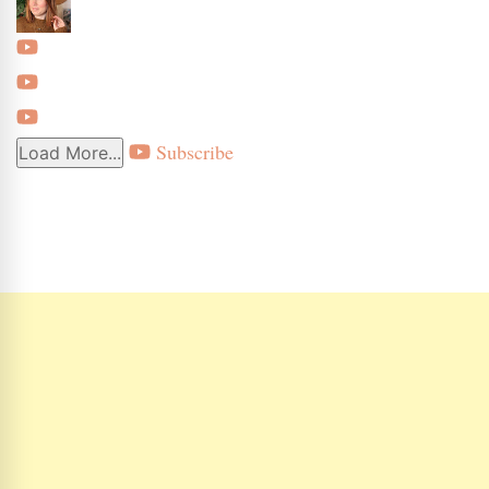
Subscribe
Load More...