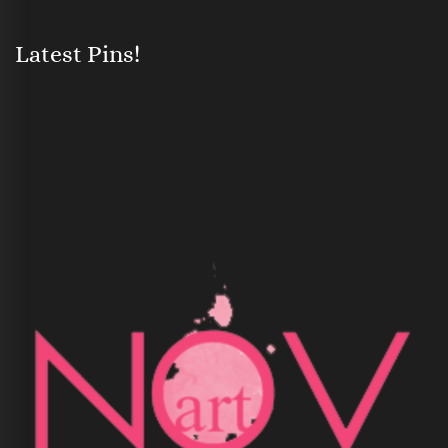
Latest Pins!