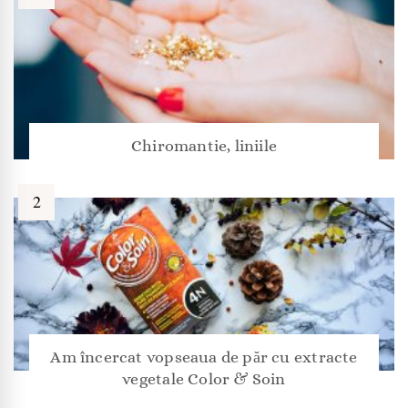
Chiromantie, liniile
Am încercat vopseaua de păr cu extracte
vegetale Color & Soin