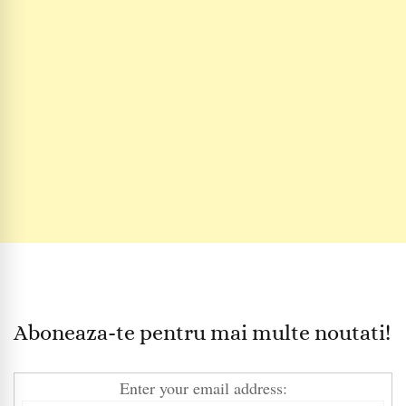
Aboneaza-te pentru mai multe noutati!
Enter your email address: