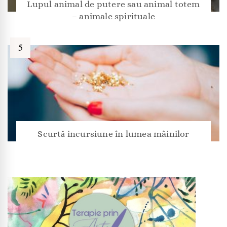
Lupul animal de putere sau animal totem
– animale spirituale
Scurtă incursiune în lumea mâinilor