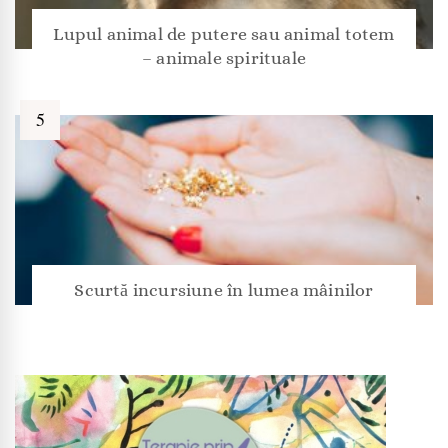
Lupul animal de putere sau animal totem
– animale spirituale
Scurtă incursiune în lumea mâinilor