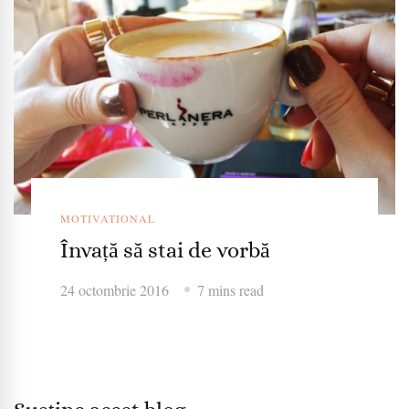
MOTIVATIONAL
Învață să stai de vorbă
24 octombrie 2016
7 mins read