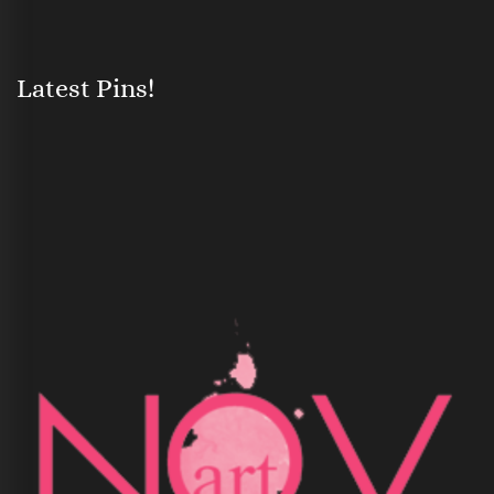
Latest Pins!