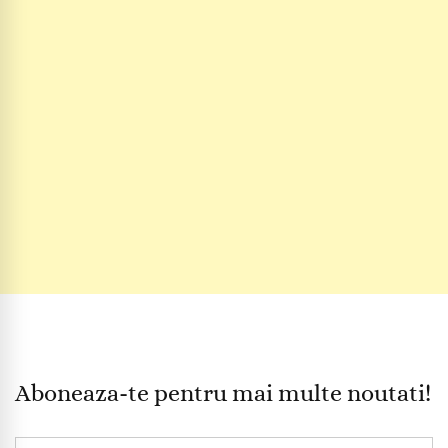
Aboneaza-te pentru mai multe noutati!