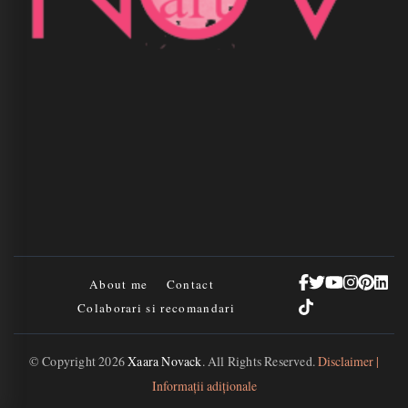
About me
Contact
Colaborari si recomandari
© Copyright 2026
Xaara Novack
. All Rights Reserved.
Disclaimer |
Informații adiționale