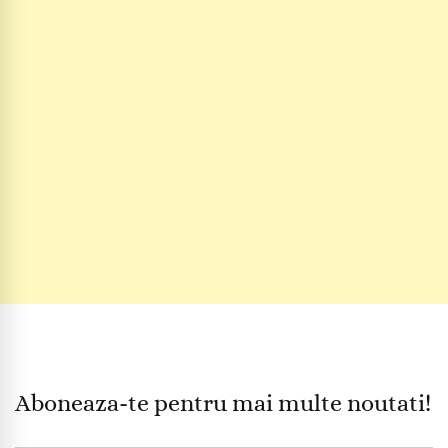
Aboneaza-te pentru mai multe noutati!