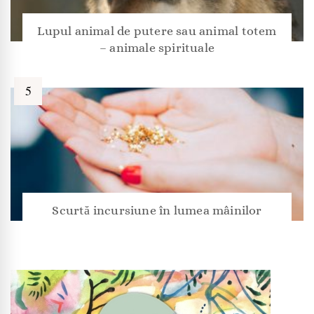
Lupul animal de putere sau animal totem
– animale spirituale
Scurtă incursiune în lumea mâinilor