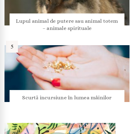
Lupul animal de putere sau animal totem
– animale spirituale
Scurtă incursiune în lumea mâinilor