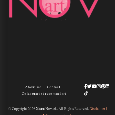
About me
Contact
Colaborari si recomandari
© Copyright 2026
Xaara Novack
. All Rights Reserved.
Disclaimer |