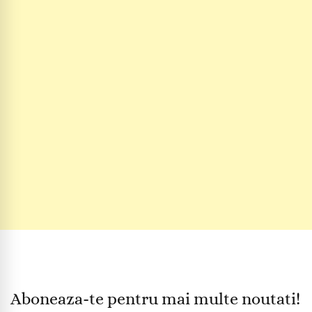
Aboneaza-te pentru mai multe noutati!