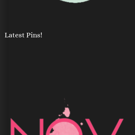
Latest Pins!