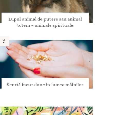
Lupul animal de putere sau animal
totem – animale spirituale
Scurtă incursiune în lumea mâinilor