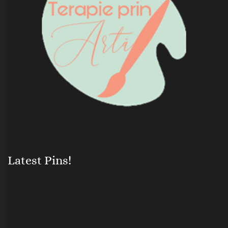
Latest Pins!