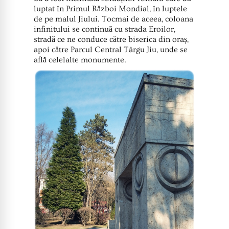
luptat în Primul Război Mondial, în luptele
de pe malul Jiului. Tocmai de aceea, coloana
infinitului se continuă cu strada Eroilor,
stradă ce ne conduce către biserica din oraș,
apoi către Parcul Central Târgu Jiu, unde se
află celelalte monumente.