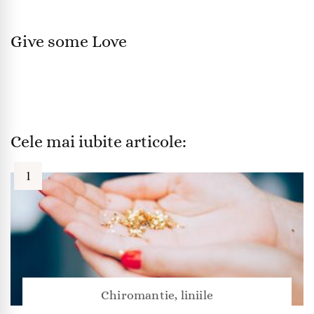
Give some Love
Cele mai iubite articole:
Chiromantie, liniile