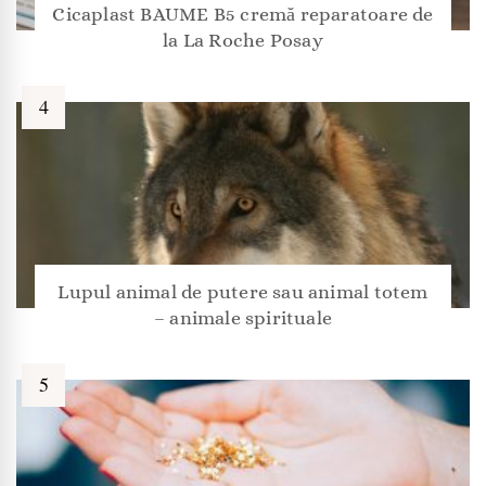
Cicaplast BAUME B5 cremă reparatoare de
la La Roche Posay
Lupul animal de putere sau animal totem
– animale spirituale