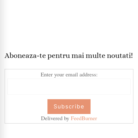
Aboneaza-te pentru mai multe noutati!
Enter your email address:
Delivered by
FeedBurner