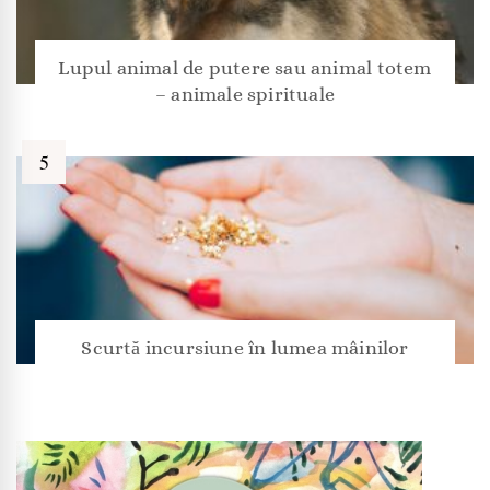
Lupul animal de putere sau animal totem
– animale spirituale
Scurtă incursiune în lumea mâinilor