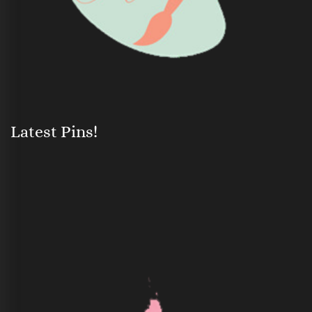
Latest Pins!