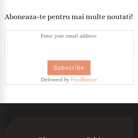
Aboneaza-te pentru mai multe noutati!
Enter your email address:
Delivered by
FeedBurner