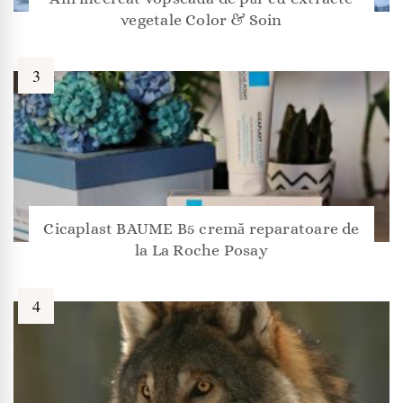
vegetale Color & Soin
Cicaplast BAUME B5 cremă reparatoare de
la La Roche Posay