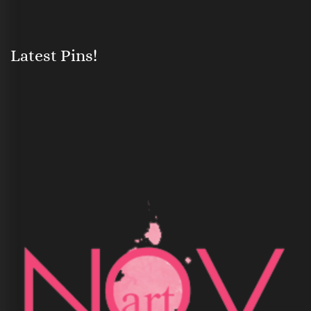
Latest Pins!