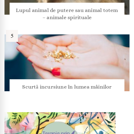
Lupul animal de putere sau animal totem
– animale spirituale
Scurtă incursiune în lumea mâinilor