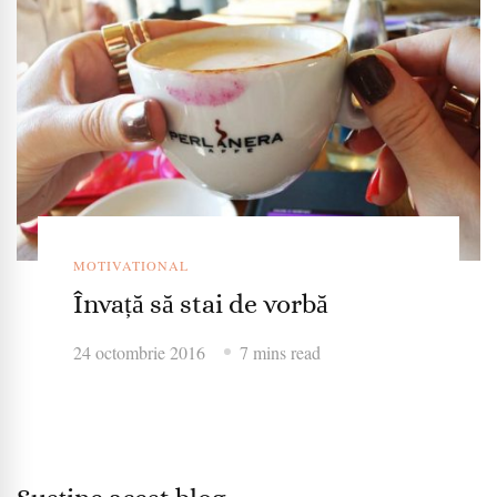
MOTIVATIONAL
Învață să stai de vorbă
24 octombrie 2016
7 mins read