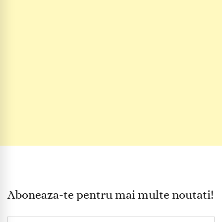
Aboneaza-te pentru mai multe noutati!