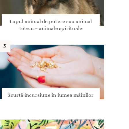
Lupul animal de putere sau animal
totem – animale spirituale
Scurtă incursiune în lumea mâinilor