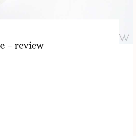
e – review