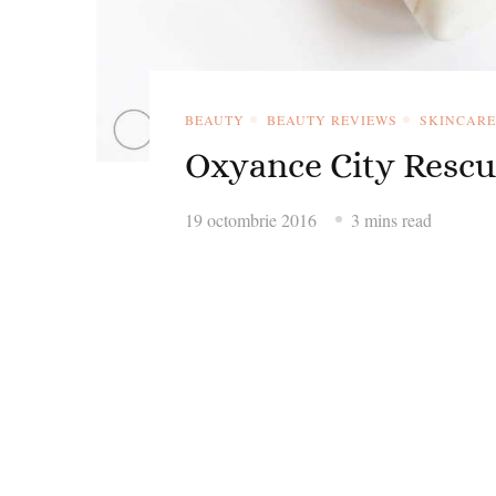
BEAUTY
BEAUTY REVIEWS
SKINCARE
Oxyance City Rescu
19 octombrie 2016
3 mins read