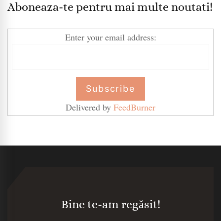
Aboneaza-te pentru mai multe noutati!
Enter your email address:
Delivered by
FeedBurner
Bine te-am regăsit!