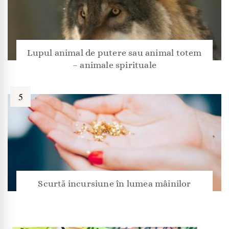
Lupul animal de putere sau animal totem
– animale spirituale
Scurtă incursiune în lumea mâinilor