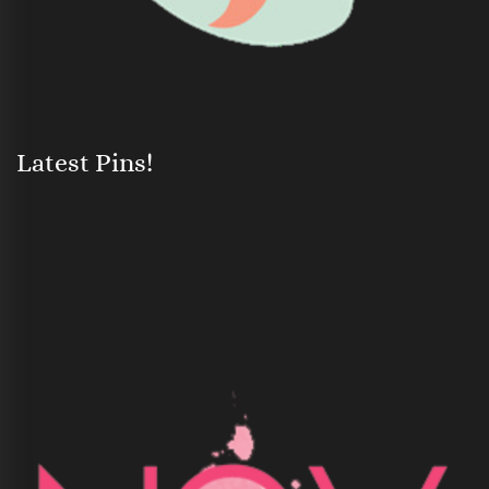
Latest Pins!