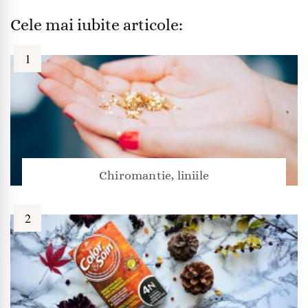
Cele mai iubite articole:
Chiromantie, liniile