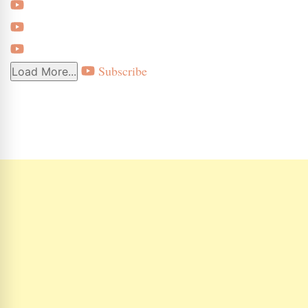
Subscribe
Load More...