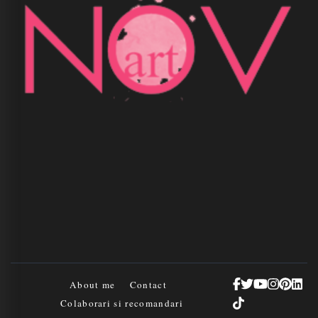
About me
Contact
Colaborari si recomandari