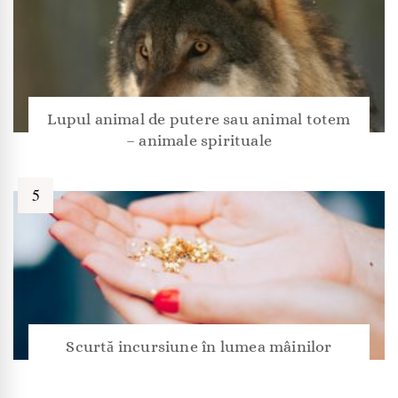
Lupul animal de putere sau animal totem
– animale spirituale
Scurtă incursiune în lumea mâinilor