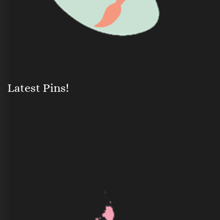
Latest Pins!