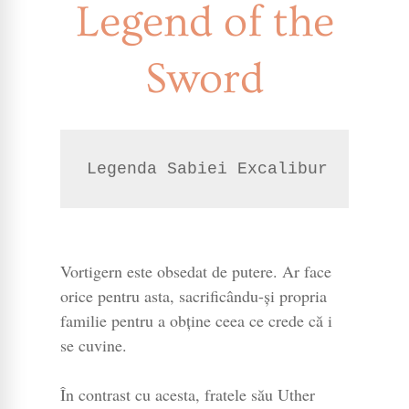
Legend of the
Sword
Legenda Sabiei Excalibur
Vortigern este obsedat de putere. Ar face
orice pentru asta, sacrificându-și propria
familie pentru a obține ceea ce crede că i
se cuvine.
În contrast cu acesta, fratele său Uther