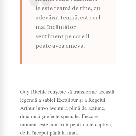
le este teamă de tine, cu
adevărat teamă, este cel
mai încântător
sentiment pe care îl
poate avea cineva.
Guy Ritchie reușește să transforme această
legendă a sabiei Excalibur și a Regelui
Arthur într-o aventură plină de acțiune,
dinamică și efecte speciale. Fiecare
moment este construit pentru a te captiva,
de la început până la final.