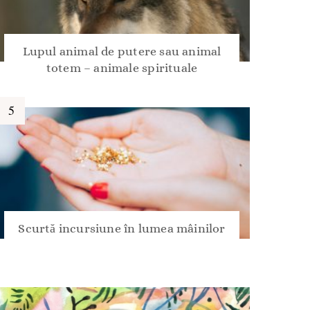
Lupul animal de putere sau animal
totem – animale spirituale
Scurtă incursiune în lumea mâinilor