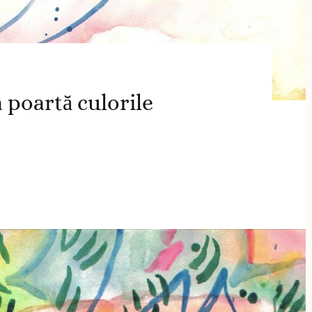
 poartă culorile