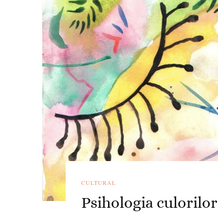
CULTURAL
Psihologia culorilor