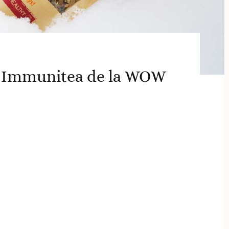
u Immunitea de la WOW