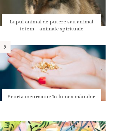
Lupul animal de putere sau animal
totem – animale spirituale
Scurtă incursiune în lumea mâinilor