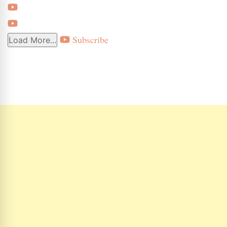
Subscribe
Load More...