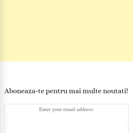
Aboneaza-te pentru mai multe noutati!
Enter your email address: