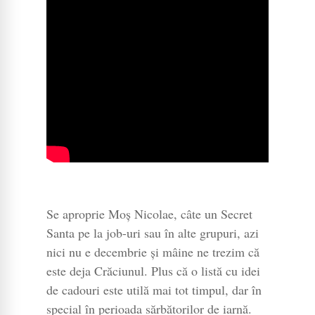
Se aproprie Moș Nicolae, câte un Secret
Santa pe la job-uri sau în alte grupuri, azi
nici nu e decembrie și mâine ne trezim că
este deja Crăciunul. Plus că o listă cu idei
de cadouri este utilă mai tot timpul, dar în
special în perioada sărbătorilor de iarnă.