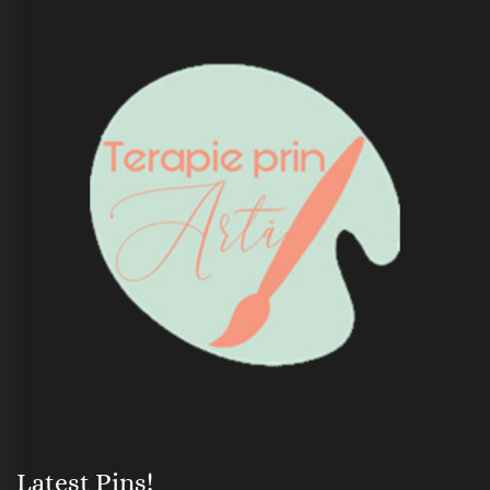
Latest Pins!