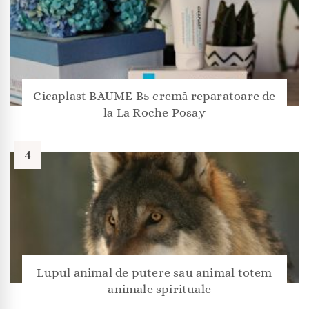
Cicaplast BAUME B5 cremă reparatoare de
la La Roche Posay
Lupul animal de putere sau animal totem
– animale spirituale