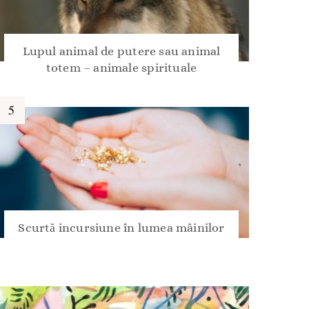
Lupul animal de putere sau animal
totem – animale spirituale
Scurtă incursiune în lumea mâinilor