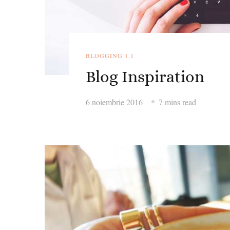
BLOGGING 1.1
Blog Inspiration
6 noiembrie 2016
7 mins read