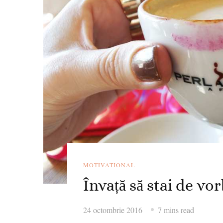
MOTIVATIONAL
Învață să stai de vo
24 octombrie 2016
7 mins read