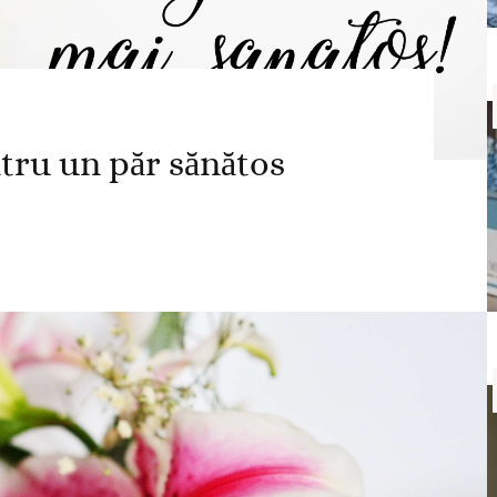
ntru un păr sănătos