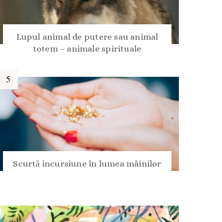
Lupul animal de putere sau animal
totem – animale spirituale
Scurtă incursiune în lumea mâinilor