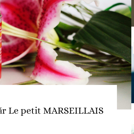
ăr Le petit MARSEILLAIS