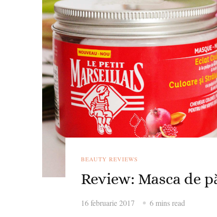
BEAUTY REVIEWS
Review: Masca de p
16 februarie 2017
6 mins read