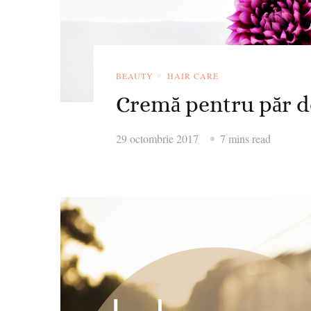
BEAUTY
HAIR CARE
Cremă pentru păr de
29 octombrie 2017
7 mins read