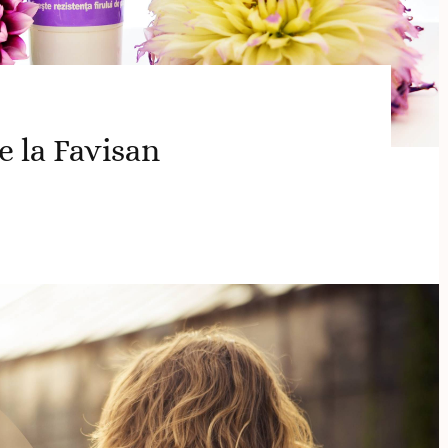
 la Favisan