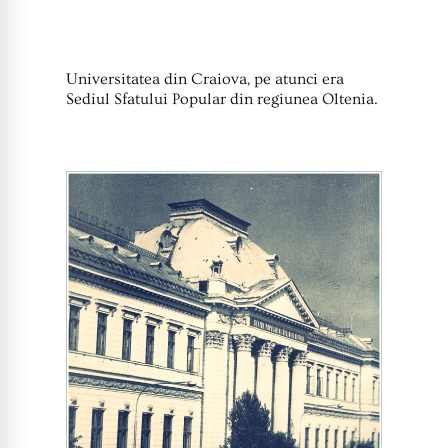
Universitatea din Craiova, pe atunci era
Sediul Sfatului Popular din regiunea Oltenia.