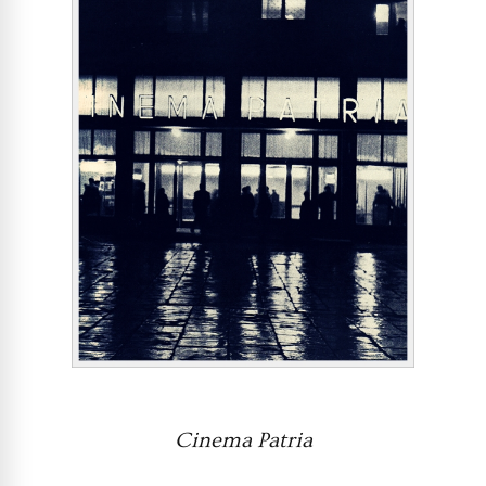
Cinema Patria