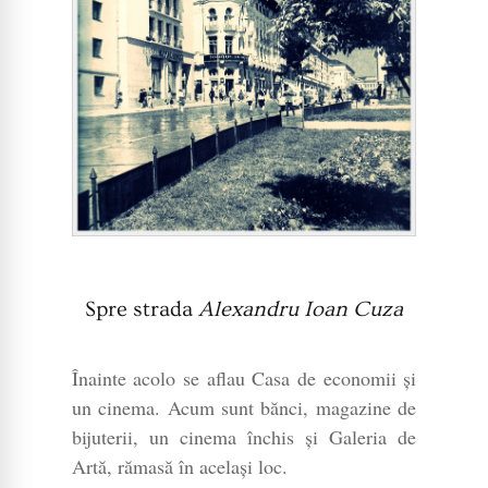
Spre strada
Alexandru Ioan Cuza
Înainte acolo se aflau Casa de economii și
un cinema. Acum sunt bănci, magazine de
bijuterii, un cinema închis și Galeria de
Artă, rămasă în același loc.