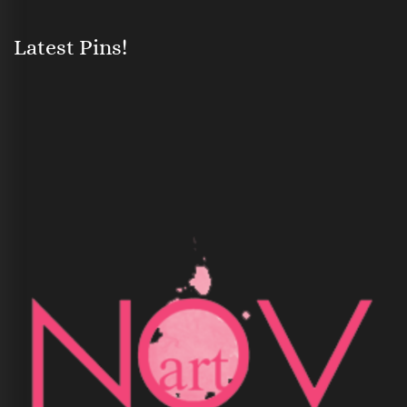
Latest Pins!