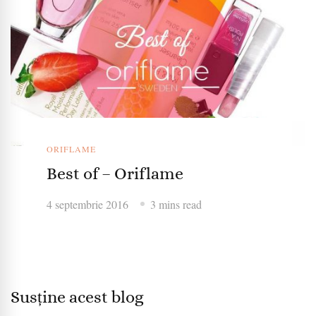
ORIFLAME
Best of – Oriflame
4 septembrie 2016
3 mins read
Susține acest blog