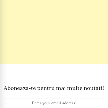
Aboneaza-te pentru mai multe noutati!
Enter your email address: