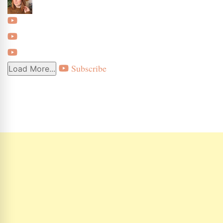
Subscribe
Load More...