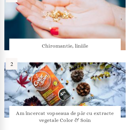
Chiromantie, liniile
Am încercat vopseaua de păr cu extracte
vegetale Color & Soin