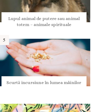
Lupul animal de putere sau animal
totem – animale spirituale
Scurtă incursiune în lumea mâinilor