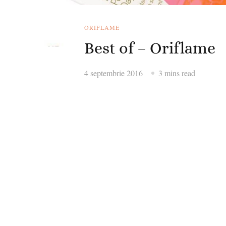
ORIFLAME
Best of – Oriflame
4 septembrie 2016
3 mins read