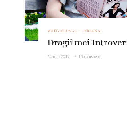
MOTIVATIONAL
PERSONAL
Dragii mei Introvert
24 mai 2017
13 mins read