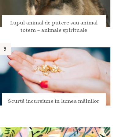
Lupul animal de putere sau animal
totem – animale spirituale
Scurtă incursiune în lumea mâinilor