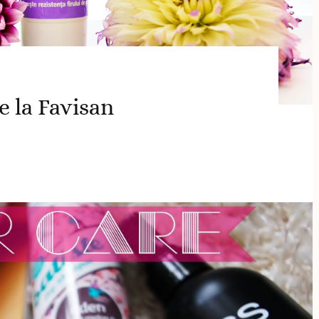
 la Favisan