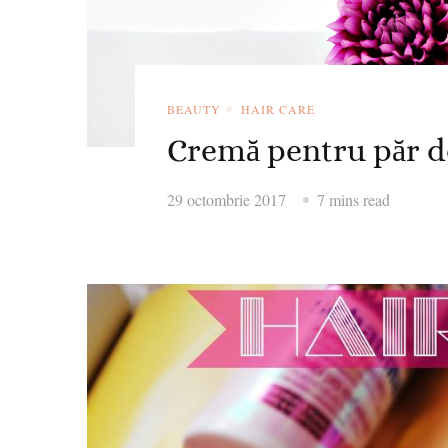
BEAUTY
HAIR CARE
Cremă pentru păr de
29 octombrie 2017
7 mins read