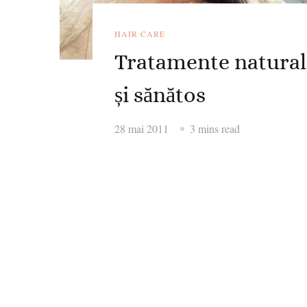
HAIR CARE
Tratamente natural
și sănătos
28 mai 2011
3 mins read