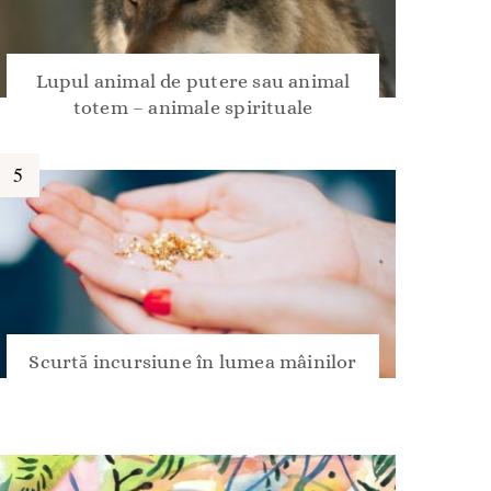
Lupul animal de putere sau animal
totem – animale spirituale
Scurtă incursiune în lumea mâinilor