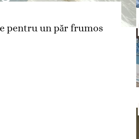
e pentru un păr frumos