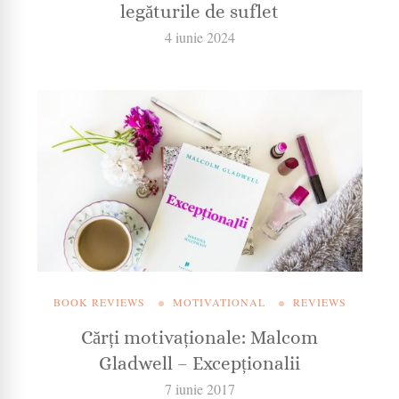
legăturile de suflet
4 iunie 2024
BOOK REVIEWS
MOTIVATIONAL
REVIEWS
Cărți motivaționale: Malcom
Gladwell – Excepționalii
7 iunie 2017