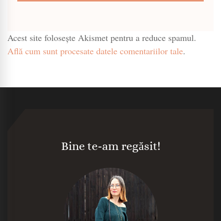
Acest site folosește Akismet pentru a reduce spamul.
Află cum sunt procesate datele comentariilor tale
.
Bine te-am regăsit!