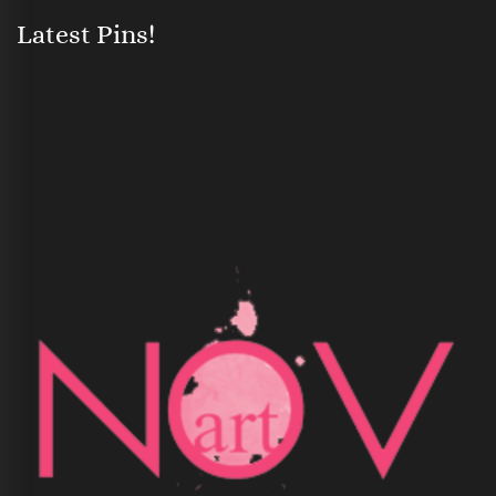
Latest Pins!