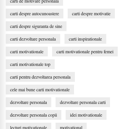
carti de motivare personala
carti despre autocunoastere
carti despre motivatie
carti despre siguranta de sine
carti dezvoltare personala
carti inspirationale
carti motivationale
carti motivationale pentru femei
carti motivationale top
carti pentru dezvoltarea personala
cele mai bune carti motivationale
dezvoltare personala
dezvoltare personala carti
dezvoltare personala copii
idei motivationale
lecturi motivationale
motivational