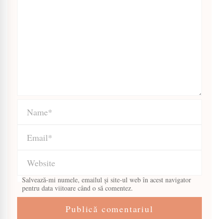
Salvează-mi numele, emailul și site-ul web în acest navigator
pentru data viitoare când o să comentez.