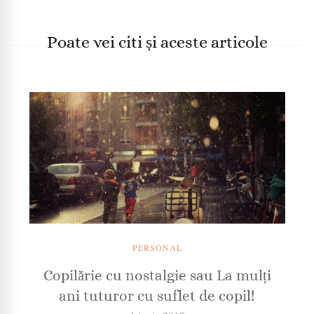
Poate vei citi și aceste articole
PERSONAL
Copilărie cu nostalgie sau La mulți
ani tuturor cu suflet de copil!