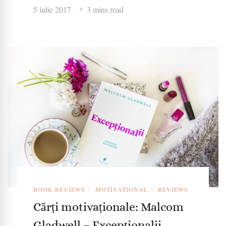
5 iulie 2017
3 mins read
BOOK REVIEWS
MOTIVATIONAL
REVIEWS
Cărți motivaționale: Malcom
Gladwell – Excepționalii