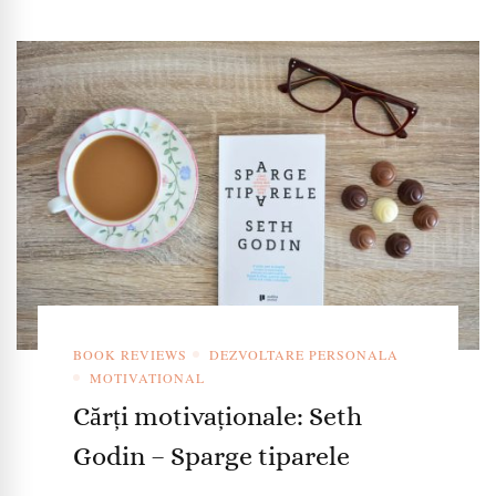
BOOK REVIEWS
DEZVOLTARE PERSONALA
MOTIVATIONAL
Cărți motivaționale: Seth
Godin – Sparge tiparele