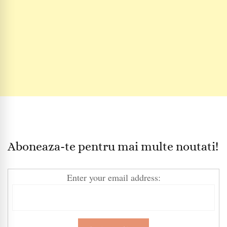
Aboneaza-te pentru mai multe noutati!
Enter your email address: