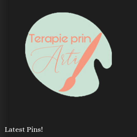
Latest Pins!