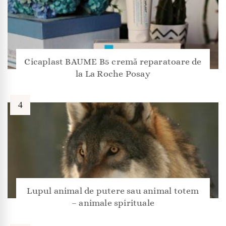
Cicaplast BAUME B5 cremă reparatoare de
la La Roche Posay
Lupul animal de putere sau animal totem
– animale spirituale