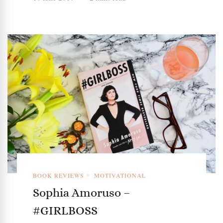
BOOK REVIEWS
MOTIVATIONAL
Sophia Amoruso –
#GIRLBOSS