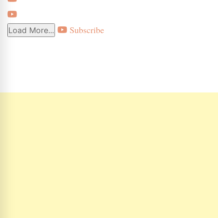
Subscribe
Load More...