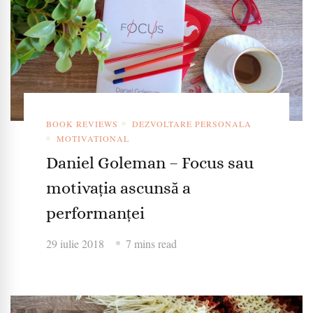
BOOK REVIEWS
DEZVOLTARE PERSONALA
MOTIVATIONAL
Daniel Goleman – Focus sau
motivația ascunsă a
performanței
29 iulie 2018
7 mins read