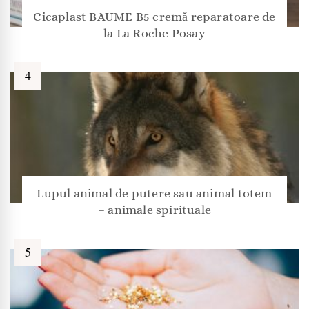
Cicaplast BAUME B5 cremă reparatoare de
la La Roche Posay
Lupul animal de putere sau animal totem
– animale spirituale