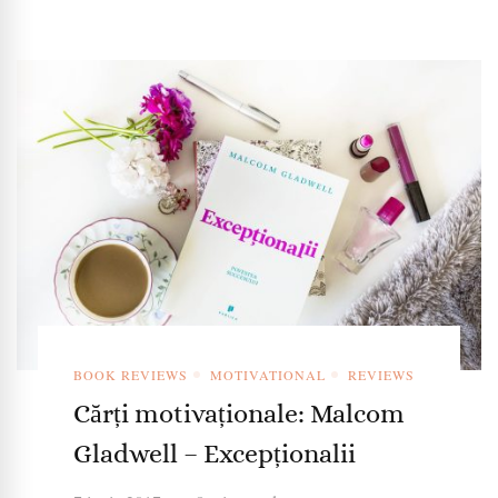
BOOK REVIEWS
MOTIVATIONAL
REVIEWS
Cărți motivaționale: Malcom
Gladwell – Excepționalii