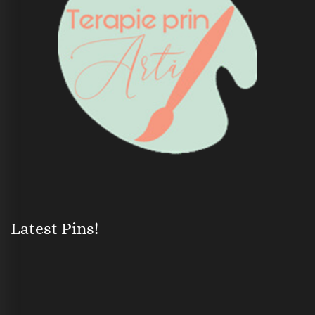
Latest Pins!