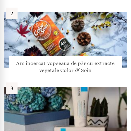
Am încercat vopseaua de păr cu extracte
vegetale Color & Soin