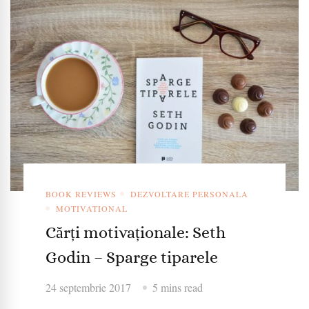
BOOK REVIEWS
DEZVOLTARE PERSONALA
MOTIVATIONAL
Cărți motivaționale: Seth
Godin – Sparge tiparele
24 septembrie 2017
5 mins read