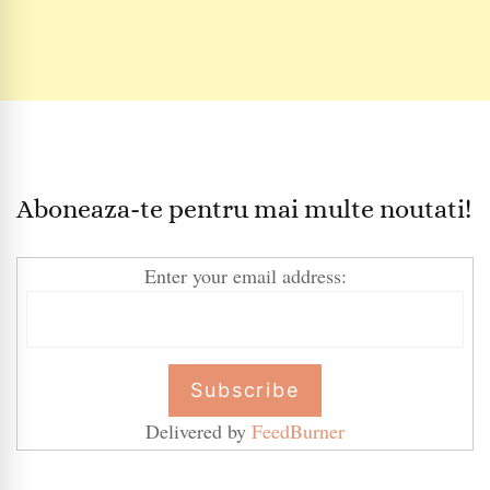
Aboneaza-te pentru mai multe noutati!
Enter your email address:
Delivered by
FeedBurner