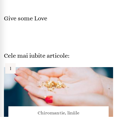
Give some Love
Cele mai iubite articole:
Chiromantie, liniile