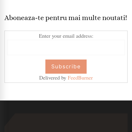
Aboneaza-te pentru mai multe noutati!
Enter your email address:
Delivered by
FeedBurner