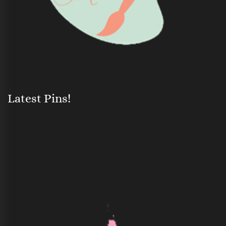
Latest Pins!