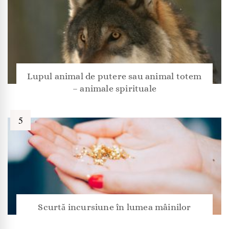
Lupul animal de putere sau animal totem
– animale spirituale
Scurtă incursiune în lumea mâinilor