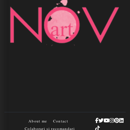
About me
Contact
Colaborari si recomandari