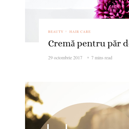
BEAUTY
HAIR CARE
Cremă pentru păr de
29 octombrie 2017
7 mins read