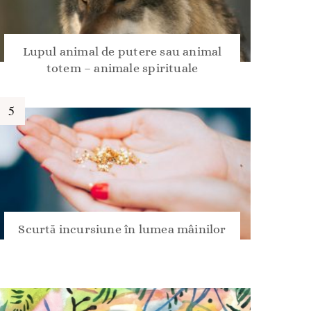
Lupul animal de putere sau animal
totem – animale spirituale
Scurtă incursiune în lumea mâinilor