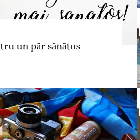
ntru un păr sănătos