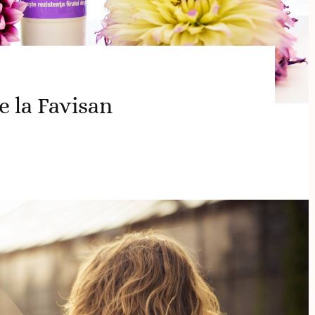
 la Favisan