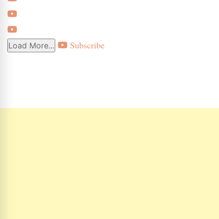
Subscribe
Load More...