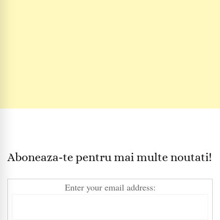
Aboneaza-te pentru mai multe noutati!
Enter your email address: