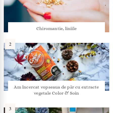
Chiromantie, liniile
Am încercat vopseaua de păr cu extracte
vegetale Color & Soin