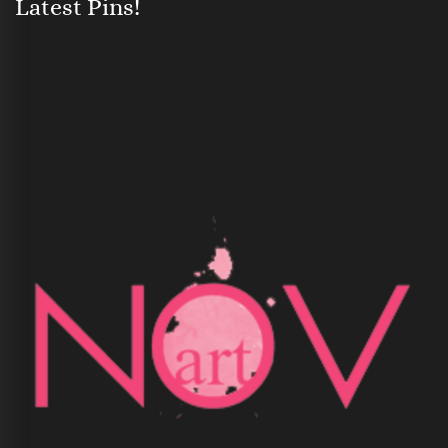
Latest Pins!