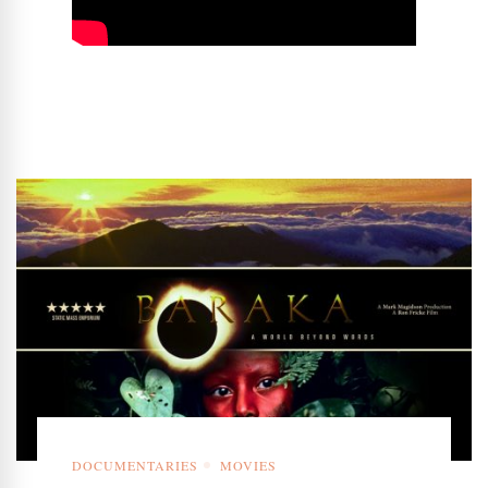
DOCUMENTARIES
MOVIES