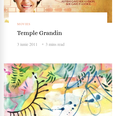
MOVIES
Temple Grandin
3 iunie 2011
3 mins read