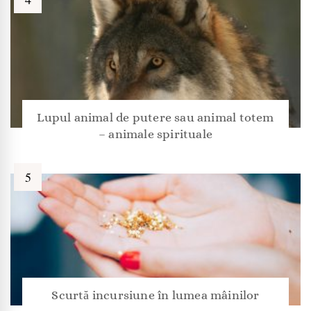
Lupul animal de putere sau animal totem
– animale spirituale
Scurtă incursiune în lumea mâinilor